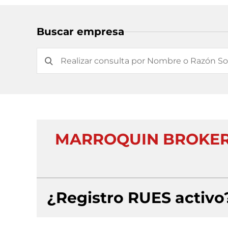
Buscar empresa
MARROQUIN BROKER 
¿Registro RUES activo