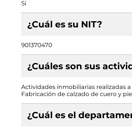
Si
¿Cuál es su NIT?
901370470
¿Cuáles son sus activ
Actividades inmobiliarias realizadas 
Fabricación de calzado de cuero y pie
¿Cuál es el departamen