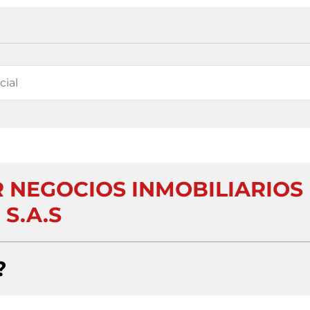
NEGOCIOS INMOBILIARIOS
S.A.S
?