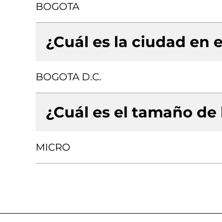
BOGOTA
¿Cuál es la ciudad en e
BOGOTA D.C.
¿Cuál es el tamaño de
MICRO