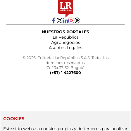
NUESTROS PORTALES
La República
Agronegocios
Asuntos Legales
© 2026, Editorial La República S.A.S. Todos los
derechos reservados.
Cr. 13a 37-32, Bogotá
(+57) 1 4227600
COOKIES
Este sitio web usa cookies propias y de terceros para analizar