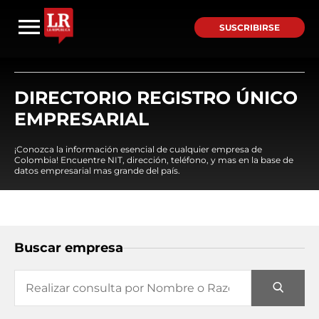
SUSCRIBIRSE
DIRECTORIO REGISTRO ÚNICO
EMPRESARIAL
¡Conozca la información esencial de cualquier empresa de
Colombia! Encuentre NIT, dirección, teléfono, y mas en la base de
datos empresarial mas grande del país.
Buscar empresa