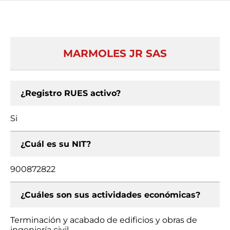
MARMOLES JR SAS
¿Registro RUES activo?
Si
¿Cuál es su NIT?
900872822
¿Cuáles son sus actividades económicas?
Terminación y acabado de edificios y obras de
ingeniería civil