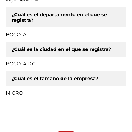
¿Cuál es el departamento en el que se
registra?
BOGOTA
¿Cuál es la ciudad en el que se registra?
BOGOTA D.C.
¿Cuál es el tamaño de la empresa?
MICRO