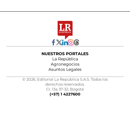
NUESTROS PORTALES
La República
Agronegocios
Asuntos Legales
© 2026, Editorial La República S.A.S. Todos los
derechos reservados.
Cr. 13a 37-32, Bogotá
(+57) 1 4227600