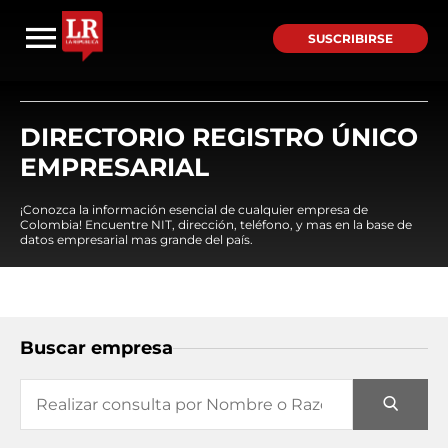
SUSCRIBIRSE
DIRECTORIO REGISTRO ÚNICO
EMPRESARIAL
¡Conozca la información esencial de cualquier empresa de
Colombia! Encuentre NIT, dirección, teléfono, y mas en la base de
datos empresarial mas grande del país.
Buscar empresa