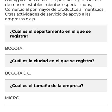
de mar en establecimientos especializados,
Comercio al por mayor de productos alimenticios,
Otras actividades de servicio de apoyo a las
empresas n.c.p.
¿Cuál es el departamento en el que se
registra?
BOGOTA
¿Cuál es la ciudad en el que se registra?
BOGOTA D.C.
¿Cuál es el tamaño de la empresa?
MICRO