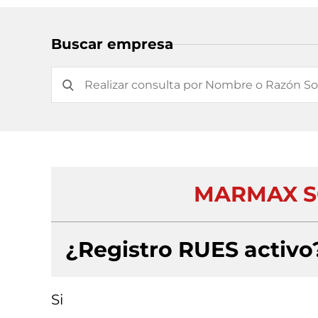
Buscar empresa
MARMAX S
¿Registro RUES activo
Si