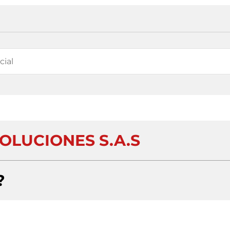
OLUCIONES S.A.S
?