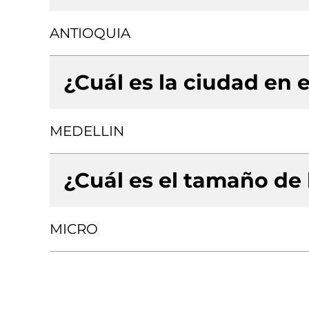
ANTIOQUIA
¿Cuál es la ciudad en e
MEDELLIN
¿Cuál es el tamaño de
MICRO