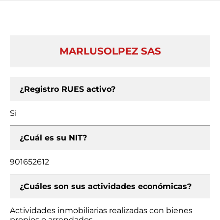
MARLUSOLPEZ SAS
¿Registro RUES activo?
Si
¿Cuál es su NIT?
901652612
¿Cuáles son sus actividades económicas?
Actividades inmobiliarias realizadas con bienes
propios o arrendados