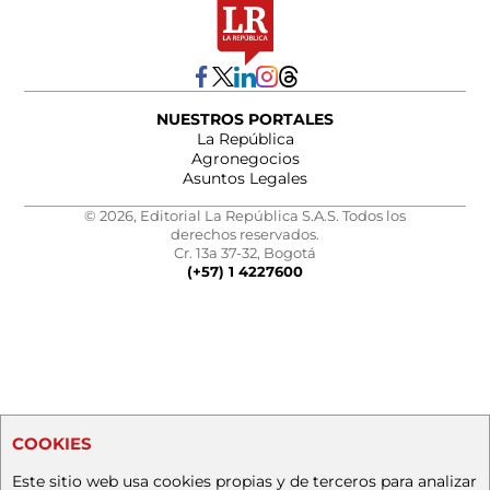
NUESTROS PORTALES
La República
Agronegocios
Asuntos Legales
© 2026, Editorial La República S.A.S. Todos los
derechos reservados.
Cr. 13a 37-32, Bogotá
(+57) 1 4227600
COOKIES
Este sitio web usa cookies propias y de terceros para analizar