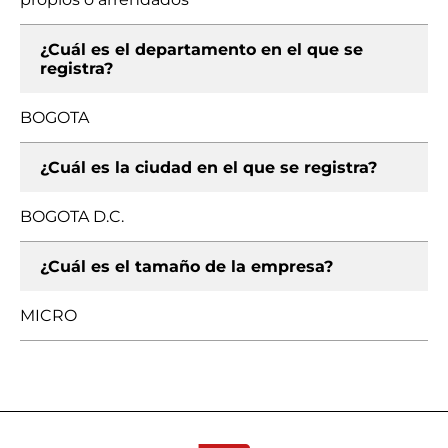
¿Cuál es el departamento en el que se
registra?
BOGOTA
¿Cuál es la ciudad en el que se registra?
BOGOTA D.C.
¿Cuál es el tamaño de la empresa?
MICRO