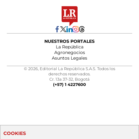
NUESTROS PORTALES
La República
Agronegocios
Asuntos Legales
© 2026, Editorial La República S.A.S. Todos los
derechos reservados.
Cr. 13a 37-32, Bogotá
(+57) 1 4227600
COOKIES