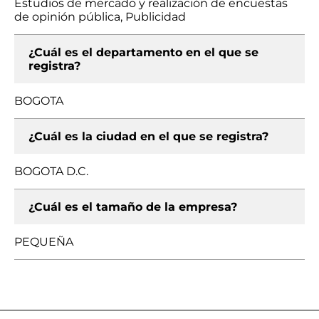
Estudios de mercado y realización de encuestas
de opinión pública, Publicidad
¿Cuál es el departamento en el que se
registra?
BOGOTA
¿Cuál es la ciudad en el que se registra?
BOGOTA D.C.
¿Cuál es el tamaño de la empresa?
PEQUEÑA