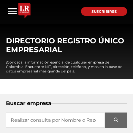
SUSCRIBIRSE
DIRECTORIO REGISTRO ÚNICO
EMPRESARIAL
¡Conozca la información esencial de cualquier empresa de
Colombia! Encuentre NIT, dirección, teléfono, y mas en la base de
datos empresarial mas grande del país.
Buscar empresa