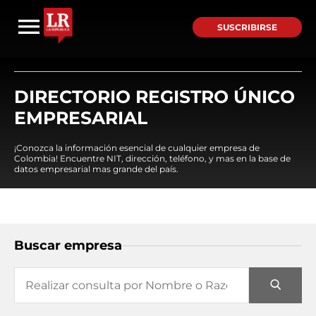
SUSCRIBIRSE
DIRECTORIO REGISTRO ÚNICO
EMPRESARIAL
¡Conozca la información esencial de cualquier empresa de
Colombia! Encuentre NIT, dirección, teléfono, y mas en la base de
datos empresarial mas grande del país.
Buscar empresa