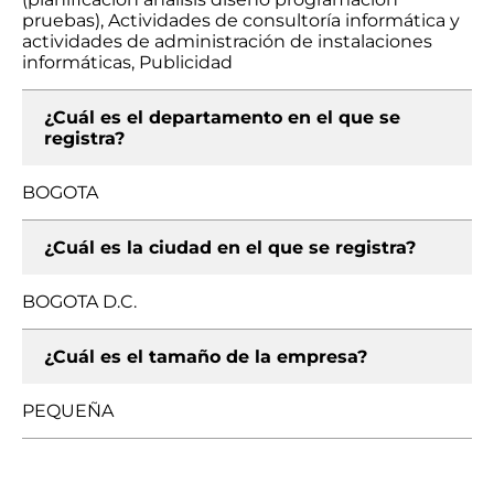
pruebas), Actividades de consultoría informática y
actividades de administración de instalaciones
informáticas, Publicidad
¿Cuál es el departamento en el que se
registra?
BOGOTA
¿Cuál es la ciudad en el que se registra?
BOGOTA D.C.
¿Cuál es el tamaño de la empresa?
PEQUEÑA