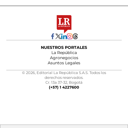
NUESTROS PORTALES
La República
Agronegocios
Asuntos Legales
© 2026, Editorial La República S.A.S. Todos los
derechos reservados.
Cr. 13a 37-32, Bogotá
(+57) 1 4227600