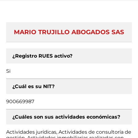
MARIO TRUJILLO ABOGADOS SAS
¿Registro RUES activo?
Si
¿Cuál es su NIT?
900669987
¿Cuáles son sus actividades económicas?
Actividades jurídicas, Actividades de consultoría de
gestión, Actividades inmobiliarias realizadas con