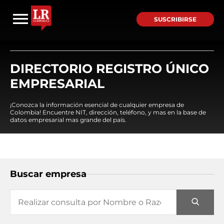
SUSCRIBIRSE
DIRECTORIO REGISTRO ÚNICO
EMPRESARIAL
¡Conozca la información esencial de cualquier empresa de
Colombia! Encuentre NIT, dirección, teléfono, y mas en la base de
datos empresarial mas grande del país.
Buscar empresa