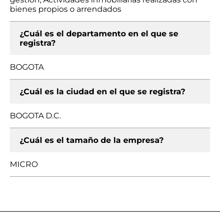
bienes propios o arrendados
¿Cuál es el departamento en el que se
registra?
BOGOTA
¿Cuál es la ciudad en el que se registra?
BOGOTA D.C.
¿Cuál es el tamaño de la empresa?
MICRO