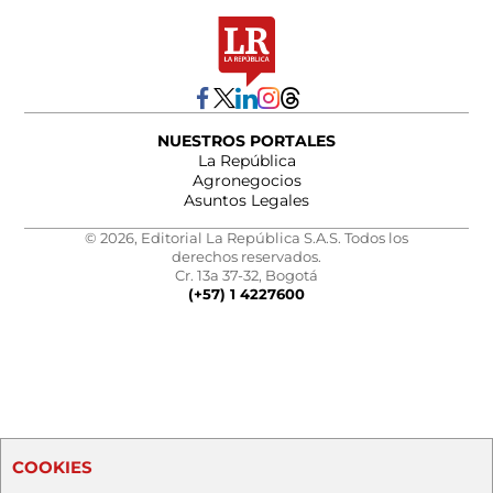
NUESTROS PORTALES
La República
Agronegocios
Asuntos Legales
© 2026, Editorial La República S.A.S. Todos los
derechos reservados.
Cr. 13a 37-32, Bogotá
(+57) 1 4227600
COOKIES