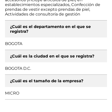
establecimientos especializados, Confección de
prendas de vestir excepto prendas de piel,
Actividades de consultoría de gestión
¿Cuál es el departamento en el que se
registra?
BOGOTA
¿Cuál es la ciudad en el que se registra?
BOGOTA D.C.
¿Cuál es el tamaño de la empresa?
MICRO