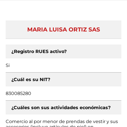
MARIA LUISA ORTIZ SAS
¿Registro RUES activo?
Si
¿Cuál es su NIT?
830085280
¿Cuáles son sus actividades económicas?
Comercio al por menor de prendas de vestir y sus
accesorios (incluye artículos de piel) en