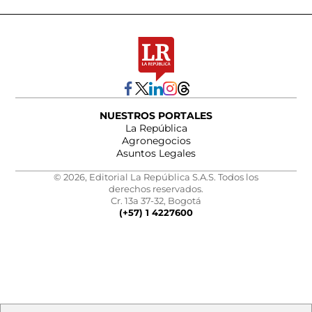
NUESTROS PORTALES
La República
Agronegocios
Asuntos Legales
© 2026, Editorial La República S.A.S. Todos los
derechos reservados.
Cr. 13a 37-32, Bogotá
(+57) 1 4227600