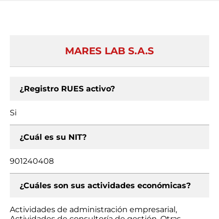
MARES LAB S.A.S
¿Registro RUES activo?
Si
¿Cuál es su NIT?
901240408
¿Cuáles son sus actividades económicas?
Actividades de administración empresarial,
Actividades de consultoría de gestión, Otras