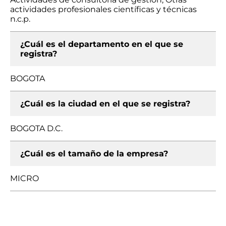
actividades profesionales científicas y técnicas
n.c.p.
¿Cuál es el departamento en el que se
registra?
BOGOTA
¿Cuál es la ciudad en el que se registra?
BOGOTA D.C.
¿Cuál es el tamaño de la empresa?
MICRO