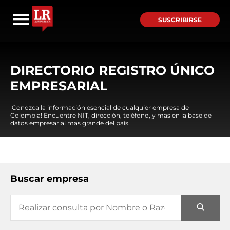
SUSCRIBIRSE
DIRECTORIO REGISTRO ÚNICO
EMPRESARIAL
¡Conozca la información esencial de cualquier empresa de
Colombia! Encuentre NIT, dirección, teléfono, y mas en la base de
datos empresarial mas grande del país.
Buscar empresa