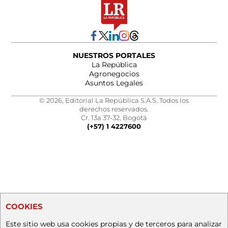
NUESTROS PORTALES
La República
Agronegocios
Asuntos Legales
© 2026, Editorial La República S.A.S. Todos los
derechos reservados.
Cr. 13a 37-32, Bogotá
(+57) 1 4227600
COOKIES
Este sitio web usa cookies propias y de terceros para analizar