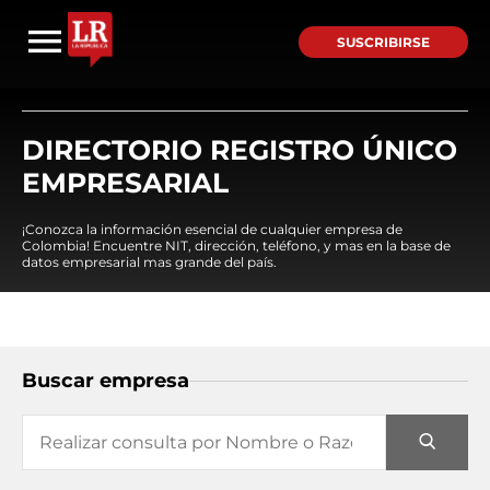
SUSCRIBIRSE
DIRECTORIO REGISTRO ÚNICO
EMPRESARIAL
¡Conozca la información esencial de cualquier empresa de
Colombia! Encuentre NIT, dirección, teléfono, y mas en la base de
datos empresarial mas grande del país.
Buscar empresa