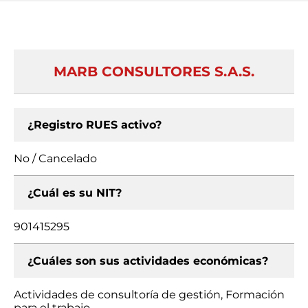
MARB CONSULTORES S.A.S.
¿Registro RUES activo?
No / Cancelado
¿Cuál es su NIT?
901415295
¿Cuáles son sus actividades económicas?
Actividades de consultoría de gestión, Formación
para el trabajo