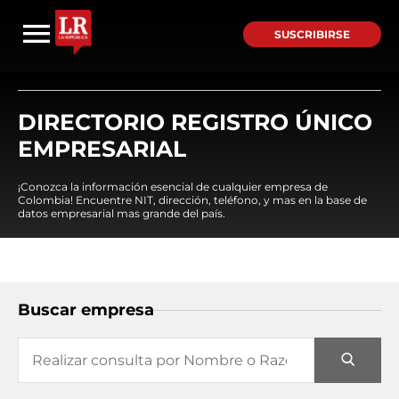
SUSCRIBIRSE
DIRECTORIO REGISTRO ÚNICO
EMPRESARIAL
¡Conozca la información esencial de cualquier empresa de
Colombia! Encuentre NIT, dirección, teléfono, y mas en la base de
datos empresarial mas grande del país.
Buscar empresa