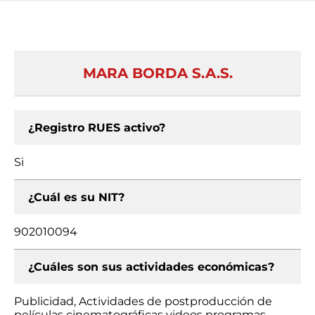
MARA BORDA S.A.S.
¿Registro RUES activo?
Si
¿Cuál es su NIT?
902010094
¿Cuáles son sus actividades económicas?
Publicidad, Actividades de postproducción de
películas cinematográficas videos programas