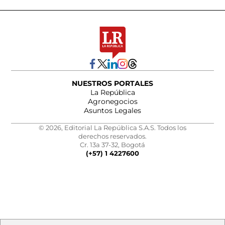
NUESTROS PORTALES
La República
Agronegocios
Asuntos Legales
© 2026, Editorial La República S.A.S. Todos los
derechos reservados.
Cr. 13a 37-32, Bogotá
(+57) 1 4227600