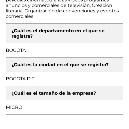
anuncios y comerciales de televisión, Creación
literaria, Organización de convenciones y eventos
comerciales
¿Cuál es el departamento en el que se
registra?
BOGOTA
¿Cuál es la ciudad en el que se registra?
BOGOTA D.C.
¿Cuál es el tamaño de la empresa?
MICRO