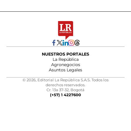
NUESTROS PORTALES
La República
Agronegocios
Asuntos Legales
© 2026, Editorial La República S.A.S. Todos los
derechos reservados.
Cr. 13a 37-32, Bogotá
(+57) 1 4227600