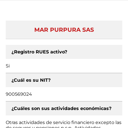
MAR PURPURA SAS
¿Registro RUES activo?
Si
¿Cuál es su NIT?
900569024
¿Cuáles son sus actividades económicas?
Otras actividades de servicio financiero excepto las
de seguros y pensiones n.c.p., Actividades