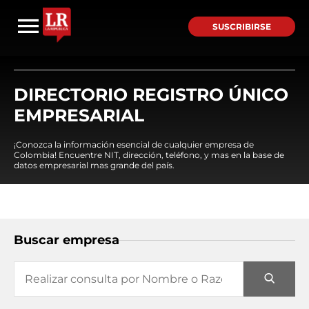
SUSCRIBIRSE
DIRECTORIO REGISTRO ÚNICO
EMPRESARIAL
¡Conozca la información esencial de cualquier empresa de
Colombia! Encuentre NIT, dirección, teléfono, y mas en la base de
datos empresarial mas grande del país.
Buscar empresa