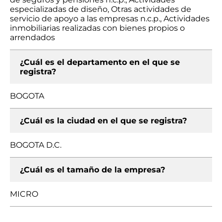
especializadas de diseño, Otras actividades de
servicio de apoyo a las empresas n.c.p., Actividades
inmobiliarias realizadas con bienes propios o
arrendados
¿Cuál es el departamento en el que se
registra?
BOGOTA
¿Cuál es la ciudad en el que se registra?
BOGOTA D.C.
¿Cuál es el tamaño de la empresa?
MICRO