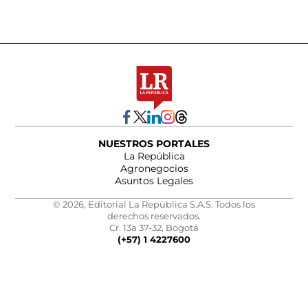
NUESTROS PORTALES
La República
Agronegocios
Asuntos Legales
© 2026, Editorial La República S.A.S. Todos los
derechos reservados.
Cr. 13a 37-32, Bogotá
(+57) 1 4227600