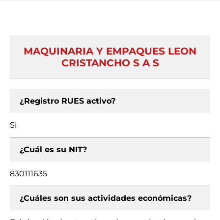
MAQUINARIA Y EMPAQUES LEON
CRISTANCHO S A S
¿Registro RUES activo?
Si
¿Cuál es su NIT?
830111635
¿Cuáles son sus actividades económicas?