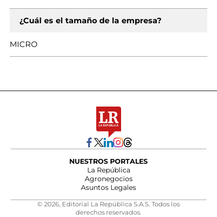
¿Cuál es el tamaño de la empresa?
MICRO
NUESTROS PORTALES
La República
Agronegocios
Asuntos Legales
© 2026, Editorial La República S.A.S. Todos los
derechos reservados.