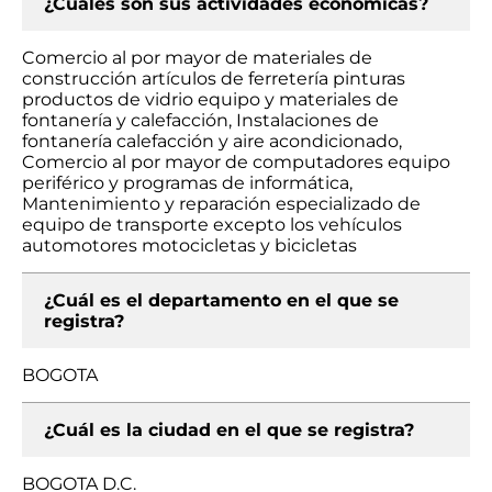
¿Cuáles son sus actividades económicas?
Comercio al por mayor de materiales de
construcción artículos de ferretería pinturas
productos de vidrio equipo y materiales de
fontanería y calefacción, Instalaciones de
fontanería calefacción y aire acondicionado,
Comercio al por mayor de computadores equipo
periférico y programas de informática,
Mantenimiento y reparación especializado de
equipo de transporte excepto los vehículos
automotores motocicletas y bicicletas
¿Cuál es el departamento en el que se
registra?
BOGOTA
¿Cuál es la ciudad en el que se registra?
BOGOTA D.C.