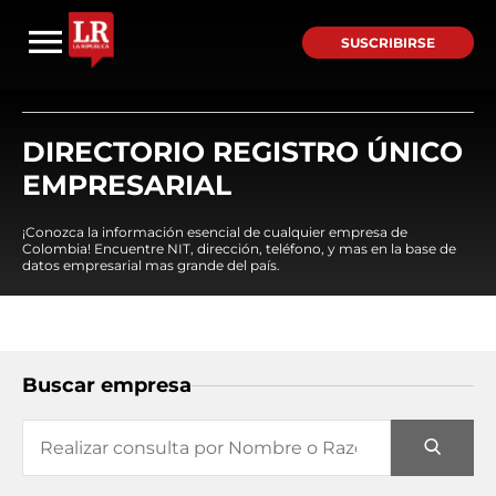
SUSCRIBIRSE
DIRECTORIO REGISTRO ÚNICO
EMPRESARIAL
¡Conozca la información esencial de cualquier empresa de
Colombia! Encuentre NIT, dirección, teléfono, y mas en la base de
datos empresarial mas grande del país.
Buscar empresa