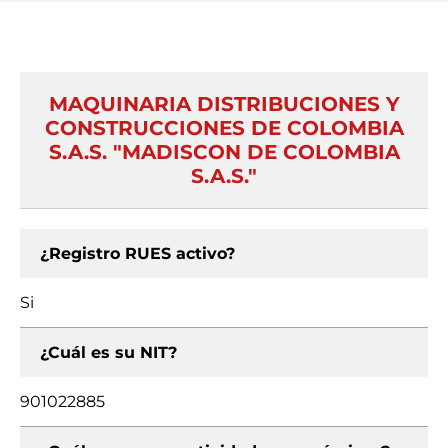
MAQUINARIA DISTRIBUCIONES Y
CONSTRUCCIONES DE COLOMBIA
S.A.S. "MADISCON DE COLOMBIA
S.A.S."
¿Registro RUES activo?
Si
¿Cuál es su NIT?
901022885