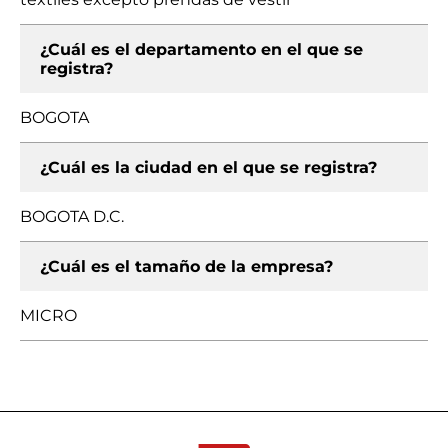
¿Cuál es el departamento en el que se
registra?
BOGOTA
¿Cuál es la ciudad en el que se registra?
BOGOTA D.C.
¿Cuál es el tamaño de la empresa?
MICRO