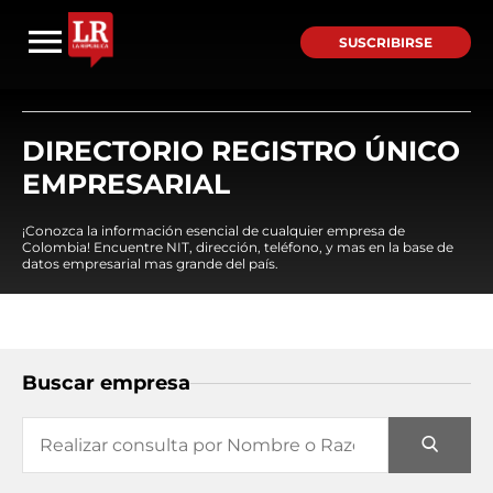
SUSCRIBIRSE
DIRECTORIO REGISTRO ÚNICO
EMPRESARIAL
¡Conozca la información esencial de cualquier empresa de
Colombia! Encuentre NIT, dirección, teléfono, y mas en la base de
datos empresarial mas grande del país.
Buscar empresa