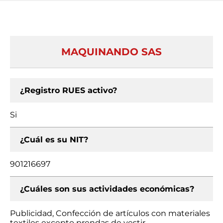
MAQUINANDO SAS
¿Registro RUES activo?
Si
¿Cuál es su NIT?
901216697
¿Cuáles son sus actividades económicas?
Publicidad, Confección de artículos con materiales
textiles excepto prendas de vestir