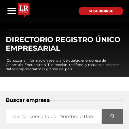
SUSCRIBIRSE
DIRECTORIO REGISTRO ÚNICO
EMPRESARIAL
¡Conozca la información esencial de cualquier empresa de
Colombia! Encuentre NIT, dirección, teléfono, y mas en la base de
datos empresarial mas grande del país.
Buscar empresa