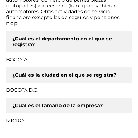
(autopartes) y accesorios (lujos) para vehículos
automotores, Otras actividades de servicio
financiero excepto las de seguros y pensiones
n.c.p.
¿Cuál es el departamento en el que se
registra?
BOGOTA
¿Cuál es la ciudad en el que se registra?
BOGOTA D.C.
¿Cuál es el tamaño de la empresa?
MICRO