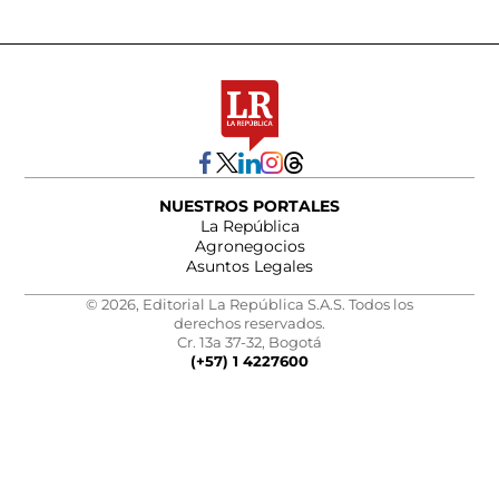
NUESTROS PORTALES
La República
Agronegocios
Asuntos Legales
© 2026, Editorial La República S.A.S. Todos los
derechos reservados.
Cr. 13a 37-32, Bogotá
(+57) 1 4227600