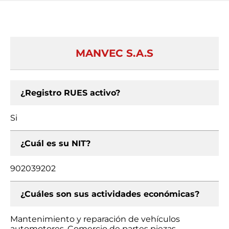
MANVEC S.A.S
¿Registro RUES activo?
Si
¿Cuál es su NIT?
902039202
¿Cuáles son sus actividades económicas?
Mantenimiento y reparación de vehículos
automotores, Comercio de partes piezas