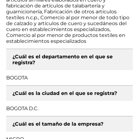
fabricación de artículos de talabartería y
guarnicionería, Fabricación de otros artículos
textiles n.c.p., Comercio al por menor de todo tipo
de calzado y artículos de cuero y sucedáneos del
cuero en establecimientos especializados,
Comercio al por menor de productos textiles en
establecimientos especializados
¿Cuál es el departamento en el que se
registra?
BOGOTA
¿Cuál es la ciudad en el que se registra?
BOGOTA D.C.
¿Cuál es el tamaño de la empresa?