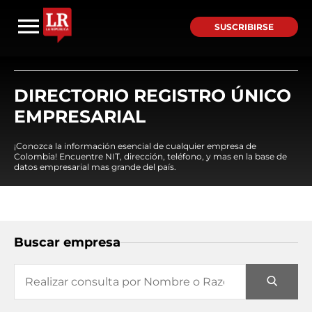
SUSCRIBIRSE
DIRECTORIO REGISTRO ÚNICO
EMPRESARIAL
¡Conozca la información esencial de cualquier empresa de
Colombia! Encuentre NIT, dirección, teléfono, y mas en la base de
datos empresarial mas grande del país.
Buscar empresa