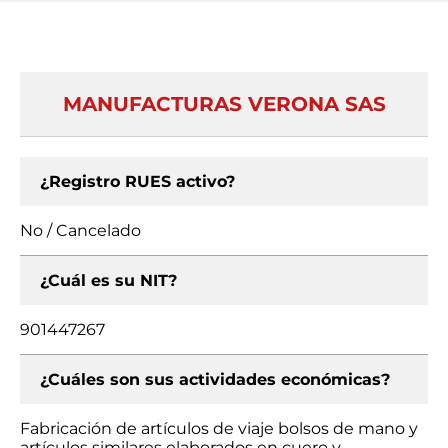
MANUFACTURAS VERONA SAS
¿Registro RUES activo?
No / Cancelado
¿Cuál es su NIT?
901447267
¿Cuáles son sus actividades económicas?
Fabricación de artículos de viaje bolsos de mano y
artículos similares elaborados en cuero y