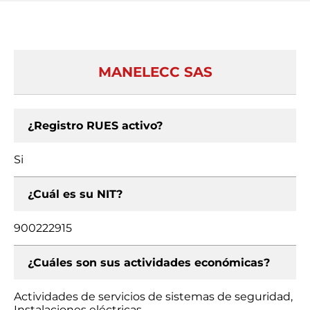
MANELECC SAS
¿Registro RUES activo?
Si
¿Cuál es su NIT?
900222915
¿Cuáles son sus actividades económicas?
Actividades de servicios de sistemas de seguridad,
Instalaciones eléctricas