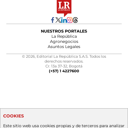
NUESTROS PORTALES
La República
Agronegocios
Asuntos Legales
© 2026, Editorial La República S.A.S. Todos los
derechos reservados.
Cr. 13a 37-32, Bogotá
(+57) 1 4227600
COOKIES
Este sitio web usa cookies propias y de terceros para analizar