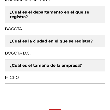
¿Cuál es el departamento en el que se
registra?
BOGOTA
¿Cuál es la ciudad en el que se registra?
BOGOTA D.C.
¿Cuál es el tamaño de la empresa?
MICRO