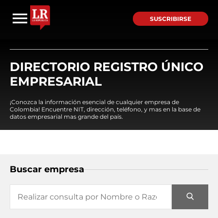
SUSCRIBIRSE
DIRECTORIO REGISTRO ÚNICO
EMPRESARIAL
¡Conozca la información esencial de cualquier empresa de
Colombia! Encuentre NIT, dirección, teléfono, y mas en la base de
datos empresarial mas grande del país.
Buscar empresa