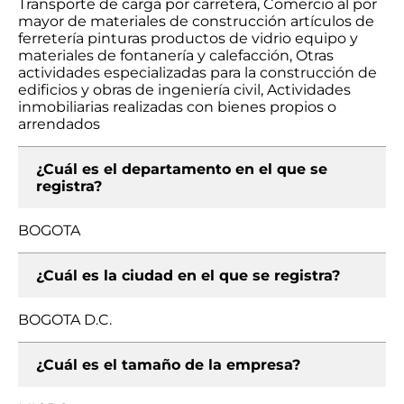
Transporte de carga por carretera, Comercio al por
mayor de materiales de construcción artículos de
ferretería pinturas productos de vidrio equipo y
materiales de fontanería y calefacción, Otras
actividades especializadas para la construcción de
edificios y obras de ingeniería civil, Actividades
inmobiliarias realizadas con bienes propios o
arrendados
¿Cuál es el departamento en el que se
registra?
BOGOTA
¿Cuál es la ciudad en el que se registra?
BOGOTA D.C.
¿Cuál es el tamaño de la empresa?