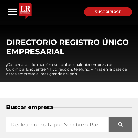
SUSCRIBIRSE
DIRECTORIO REGISTRO ÚNICO
EMPRESARIAL
¡Conozca la información esencial de cualquier empresa de
Colombia! Encuentre NIT, dirección, teléfono, y mas en la base de
datos empresarial mas grande del país.
Buscar empresa