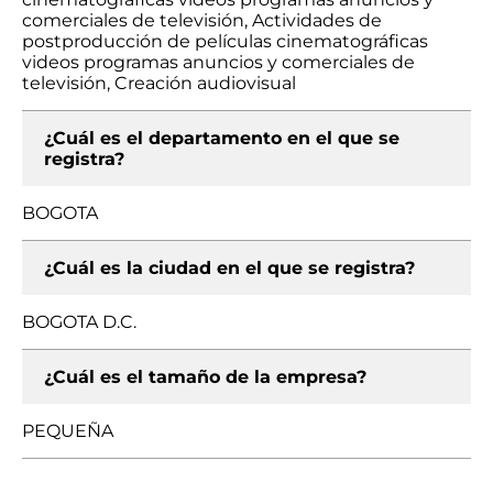
comerciales de televisión, Actividades de
postproducción de películas cinematográficas
videos programas anuncios y comerciales de
televisión, Creación audiovisual
¿Cuál es el departamento en el que se
registra?
BOGOTA
¿Cuál es la ciudad en el que se registra?
BOGOTA D.C.
¿Cuál es el tamaño de la empresa?
PEQUEÑA