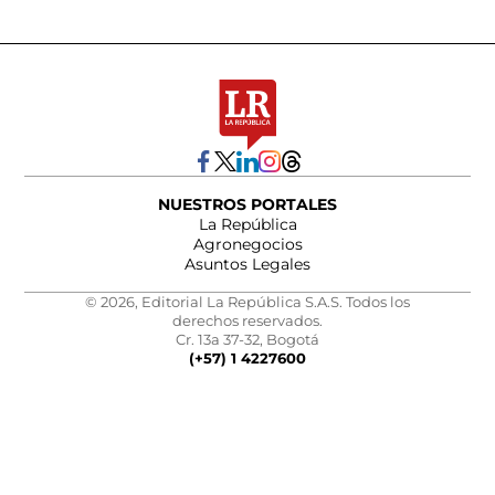
NUESTROS PORTALES
La República
Agronegocios
Asuntos Legales
© 2026, Editorial La República S.A.S. Todos los
derechos reservados.
Cr. 13a 37-32, Bogotá
(+57) 1 4227600