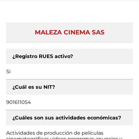
MALEZA CINEMA SAS
¿Registro RUES activo?
Si
¿Cuál es su NIT?
901611054
¿Cuáles son sus actividades económicas?
Actividades de producción de películas
cinematográficas videos programas anuncios y