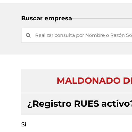
Buscar empresa
MALDONADO DE 
¿Registro RUES activo
Si