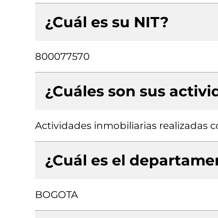
¿Cuál es su NIT?
800077570
¿Cuáles son sus activ
Actividades inmobiliarias realizadas
¿Cuál es el departamen
BOGOTA