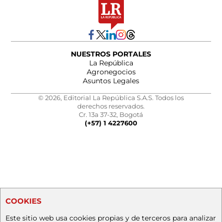
NUESTROS PORTALES
La República
Agronegocios
Asuntos Legales
© 2026, Editorial La República S.A.S. Todos los
derechos reservados.
Cr. 13a 37-32, Bogotá
(+57) 1 4227600
COOKIES
Este sitio web usa cookies propias y de terceros para analizar