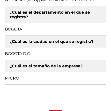
¿Cuál es el departamento en el que se
registra?
BOGOTA
¿Cuál es la ciudad en el que se registra?
BOGOTA D.C.
¿Cuál es el tamaño de la empresa?
MICRO