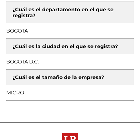
¿Cuál es el departamento en el que se
registra?
BOGOTA
¿Cuál es la ciudad en el que se registra?
BOGOTA D.C.
¿Cuál es el tamaño de la empresa?
MICRO