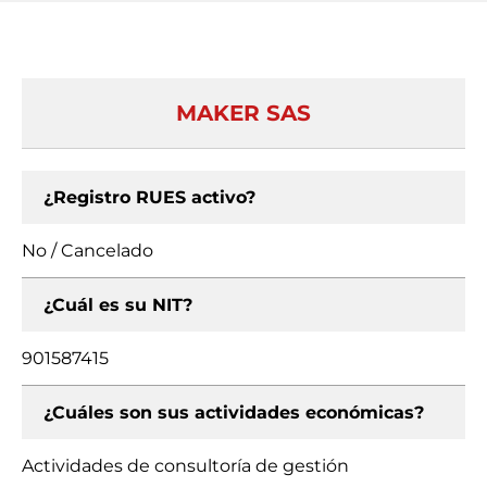
MAKER SAS
¿Registro RUES activo?
No / Cancelado
¿Cuál es su NIT?
901587415
¿Cuáles son sus actividades económicas?
Actividades de consultoría de gestión