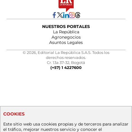
NUESTROS PORTALES
La República
Agronegocios
Asuntos Legales
© 2026, Editorial La República S.A.S. Todos los
derechos reservados.
Cr. 13a 37-32, Bogotá
(+57) 1 4227600
COOKIES
Este sitio web usa cookies propias y de terceros para analizar
el tráfico, mejorar nuestros servicio y conocer el