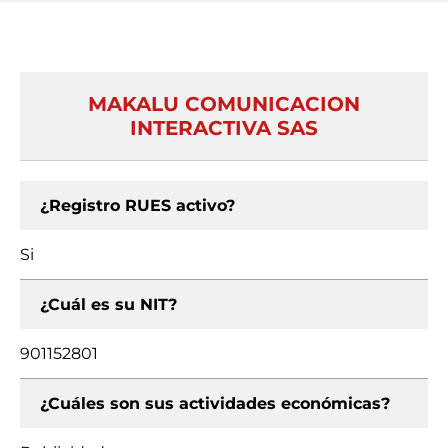
MAKALU COMUNICACION
INTERACTIVA SAS
¿Registro RUES activo?
Si
¿Cuál es su NIT?
901152801
¿Cuáles son sus actividades económicas?