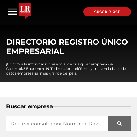
SUSCRIBIRSE
DIRECTORIO REGISTRO ÚNICO
EMPRESARIAL
¡Conozca la información esencial de cualquier empresa de
Colombia! Encuentre NIT, dirección, teléfono, y mas en la base de
datos empresarial mas grande del país.
Buscar empresa