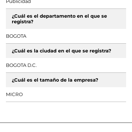
Publicidad
¿Cuál es el departamento en el que se
registra?
BOGOTA
¿Cuál es la ciudad en el que se registra?
BOGOTA D.C.
¿Cuál es el tamaño de la empresa?
MICRO