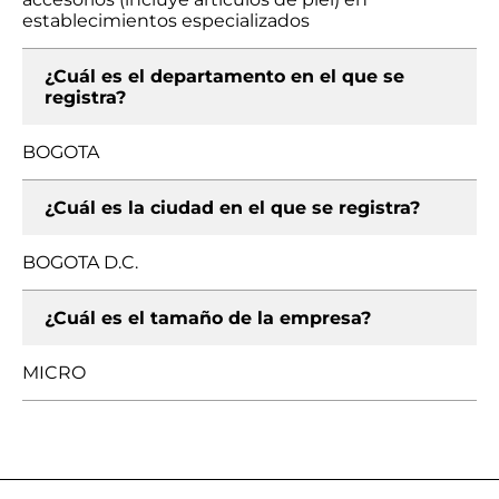
establecimientos especializados
¿Cuál es el departamento en el que se
registra?
BOGOTA
¿Cuál es la ciudad en el que se registra?
BOGOTA D.C.
¿Cuál es el tamaño de la empresa?
MICRO