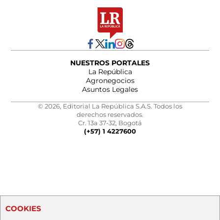
NUESTROS PORTALES
La República
Agronegocios
Asuntos Legales
© 2026, Editorial La República S.A.S. Todos los
derechos reservados.
Cr. 13a 37-32, Bogotá
(+57) 1 4227600
COOKIES