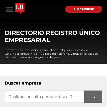
SUSCRIBIRSE
DIRECTORIO REGISTRO ÚNICO
EMPRESARIAL
¡Conozca la información esencial de cualquier empresa de
Colombia! Encuentre NIT, dirección, teléfono, y mas en la base de
datos empresarial mas grande del país.
Buscar empresa