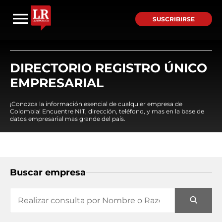
SUSCRIBIRSE
DIRECTORIO REGISTRO ÚNICO
EMPRESARIAL
¡Conozca la información esencial de cualquier empresa de
Colombia! Encuentre NIT, dirección, teléfono, y mas en la base de
datos empresarial mas grande del país.
Buscar empresa