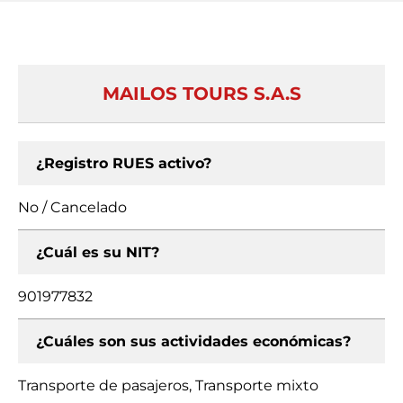
MAILOS TOURS S.A.S
¿Registro RUES activo?
No / Cancelado
¿Cuál es su NIT?
901977832
¿Cuáles son sus actividades económicas?
Transporte de pasajeros, Transporte mixto