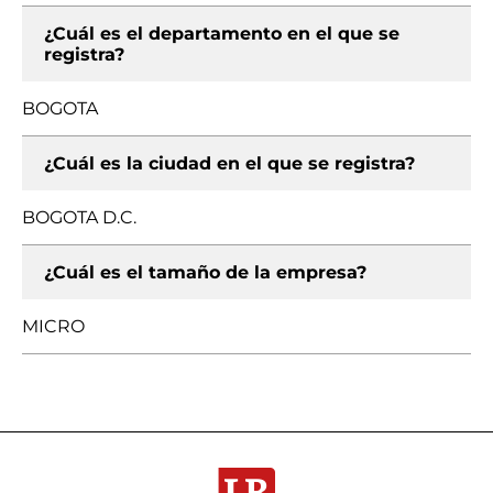
¿Cuál es el departamento en el que se
registra?
BOGOTA
¿Cuál es la ciudad en el que se registra?
BOGOTA D.C.
¿Cuál es el tamaño de la empresa?
MICRO