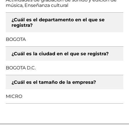
música, Enseñanza cultural
¿Cuál es el departamento en el que se
registra?
BOGOTA
¿Cuál es la ciudad en el que se registra?
BOGOTA D.C.
¿Cuál es el tamaño de la empresa?
MICRO