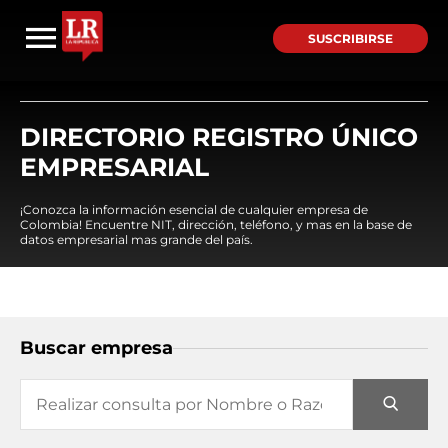
SUSCRIBIRSE
DIRECTORIO REGISTRO ÚNICO
EMPRESARIAL
¡Conozca la información esencial de cualquier empresa de
Colombia! Encuentre NIT, dirección, teléfono, y mas en la base de
datos empresarial mas grande del país.
Buscar empresa