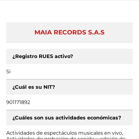
MAIA RECORDS S.A.S
¿Registro RUES activo?
Si
¿Cuál es su NIT?
901171892
¿Cuáles son sus actividades económicas?
Actividades de espectáculos musicales en vivo,
Actividades de grabación de sonido y edición de