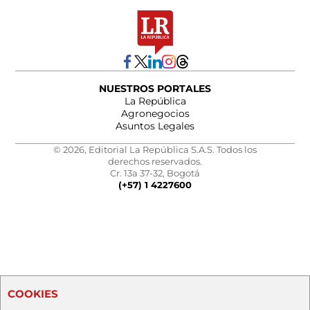
NUESTROS PORTALES
La República
Agronegocios
Asuntos Legales
© 2026, Editorial La República S.A.S. Todos los
derechos reservados.
Cr. 13a 37-32, Bogotá
(+57) 1 4227600
COOKIES