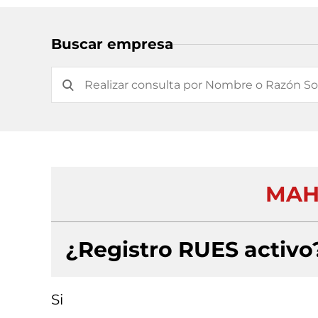
Buscar empresa
MAHÍ
¿Registro RUES activo
Si