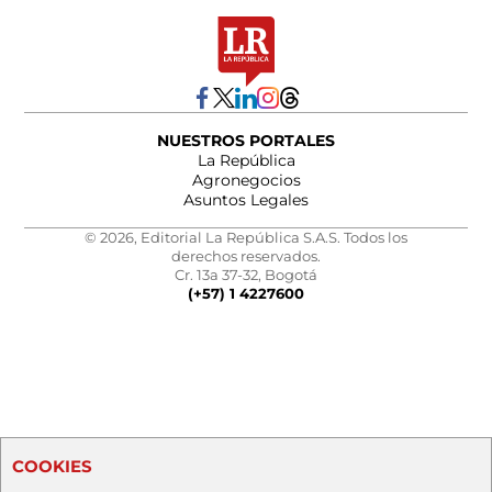
NUESTROS PORTALES
La República
Agronegocios
Asuntos Legales
© 2026, Editorial La República S.A.S. Todos los
derechos reservados.
Cr. 13a 37-32, Bogotá
(+57) 1 4227600
COOKIES