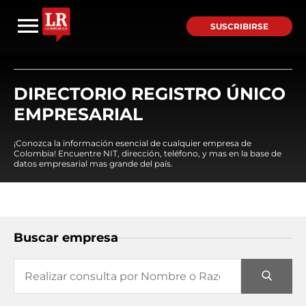
SUSCRIBIRSE
DIRECTORIO REGISTRO ÚNICO
EMPRESARIAL
¡Conozca la información esencial de cualquier empresa de
Colombia! Encuentre NIT, dirección, teléfono, y mas en la base de
datos empresarial mas grande del país.
Buscar empresa