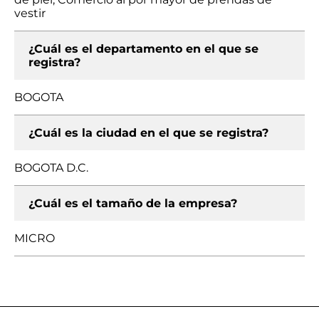
vestir
¿Cuál es el departamento en el que se
registra?
BOGOTA
¿Cuál es la ciudad en el que se registra?
BOGOTA D.C.
¿Cuál es el tamaño de la empresa?
MICRO