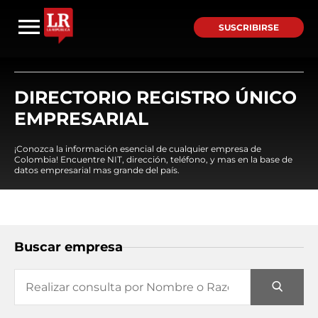
SUSCRIBIRSE
DIRECTORIO REGISTRO ÚNICO
EMPRESARIAL
¡Conozca la información esencial de cualquier empresa de
Colombia! Encuentre NIT, dirección, teléfono, y mas en la base de
datos empresarial mas grande del país.
Buscar empresa