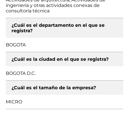
ingeniería y otras actividades conexas de
consultoría técnica
¿Cuál es el departamento en el que se
registra?
BOGOTA
¿Cuál es la ciudad en el que se registra?
BOGOTA D.C.
¿Cuál es el tamaño de la empresa?
MICRO