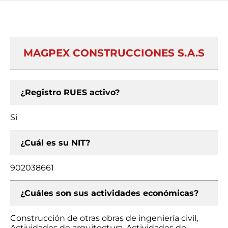
MAGPEX CONSTRUCCIONES S.A.S
¿Registro RUES activo?
Si
¿Cuál es su NIT?
902038661
¿Cuáles son sus actividades económicas?
Construcción de otras obras de ingeniería civil,
Actividades de arquitectura, Actividades de