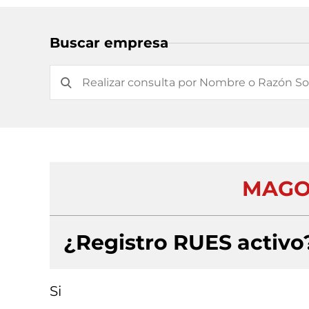
Buscar empresa
MAGO
¿Registro RUES activo
Si