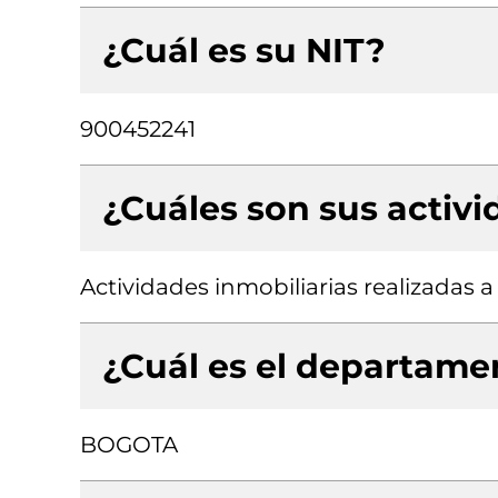
¿Cuál es su NIT?
900452241
¿Cuáles son sus activ
Actividades inmobiliarias realizadas 
¿Cuál es el departamen
BOGOTA