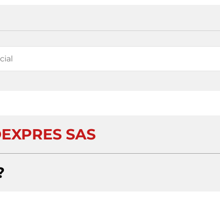
EXPRES SAS
?