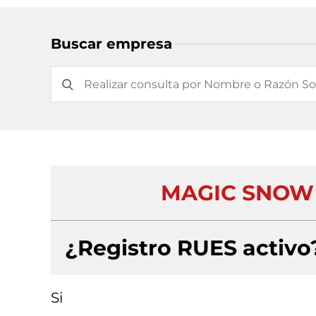
Buscar empresa
MAGIC SNOW 
¿Registro RUES activo
Si