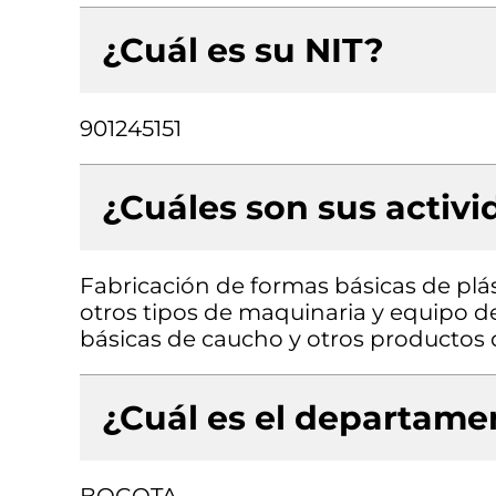
¿Cuál es su NIT?
901245151
¿Cuáles son sus activ
Fabricación de formas básicas de plá
otros tipos de maquinaria y equipo de
básicas de caucho y otros productos 
¿Cuál es el departamen