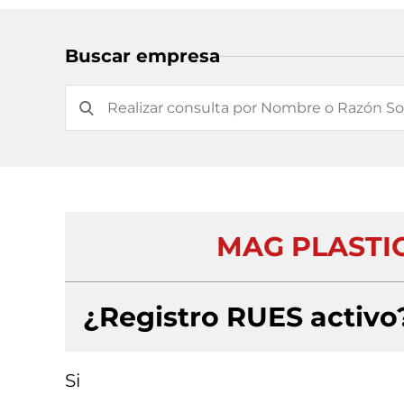
Buscar empresa
MAG PLASTI
¿Registro RUES activo
Si