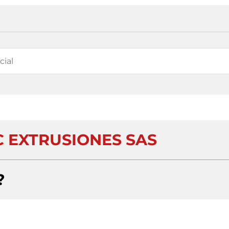
C EXTRUSIONES SAS
?