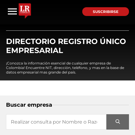
SUSCRIBIRSE
DIRECTORIO REGISTRO ÚNICO
EMPRESARIAL
¡Conozca la información esencial de cualquier empresa de
Colombia! Encuentre NIT, dirección, teléfono, y mas en la base de
datos empresarial mas grande del país.
Buscar empresa