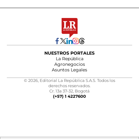
NUESTROS PORTALES
La República
Agronegocios
Asuntos Legales
© 2026, Editorial La República S.A.S. Todos los
derechos reservados.
Cr. 13a 37-32, Bogotá
(+57) 1 4227600