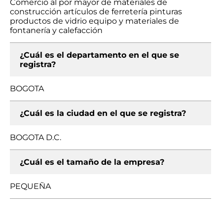
Comercio al por mayor de materiales de
construcción artículos de ferretería pinturas
productos de vidrio equipo y materiales de
fontanería y calefacción
¿Cuál es el departamento en el que se
registra?
BOGOTA
¿Cuál es la ciudad en el que se registra?
BOGOTA D.C.
¿Cuál es el tamaño de la empresa?
PEQUEÑA