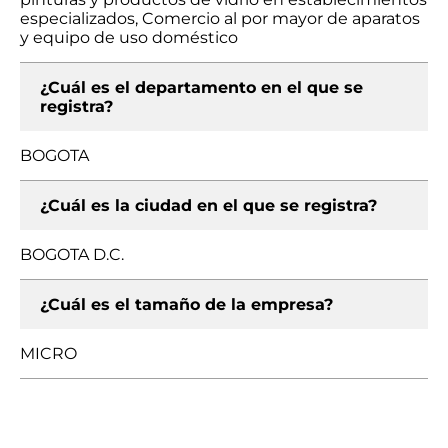
especializados, Comercio al por mayor de aparatos
y equipo de uso doméstico
¿Cuál es el departamento en el que se
registra?
BOGOTA
¿Cuál es la ciudad en el que se registra?
BOGOTA D.C.
¿Cuál es el tamaño de la empresa?
MICRO