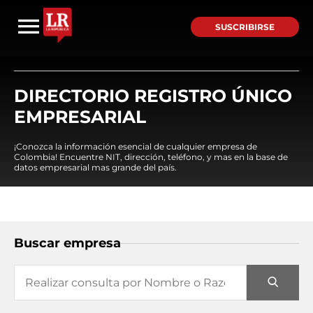
SUSCRIBIRSE
DIRECTORIO REGISTRO ÚNICO
EMPRESARIAL
¡Conozca la información esencial de cualquier empresa de
Colombia! Encuentre NIT, dirección, teléfono, y mas en la base de
datos empresarial mas grande del país.
Buscar empresa