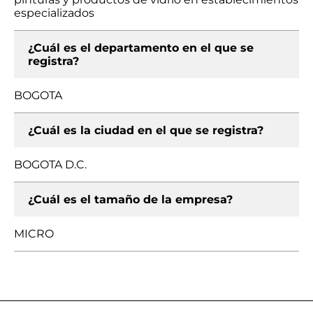
especializados
¿Cuál es el departamento en el que se
registra?
BOGOTA
¿Cuál es la ciudad en el que se registra?
BOGOTA D.C.
¿Cuál es el tamaño de la empresa?
MICRO