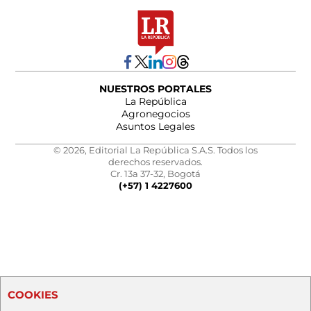
NUESTROS PORTALES
La República
Agronegocios
Asuntos Legales
© 2026, Editorial La República S.A.S. Todos los
derechos reservados.
Cr. 13a 37-32, Bogotá
(+57) 1 4227600
COOKIES