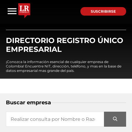
SUSCRIBIRSE
DIRECTORIO REGISTRO ÚNICO
EMPRESARIAL
¡Conozca la información esencial de cualquier empresa de
Colombia! Encuentre NIT, dirección, teléfono, y mas en la base de
datos empresarial mas grande del país.
Buscar empresa