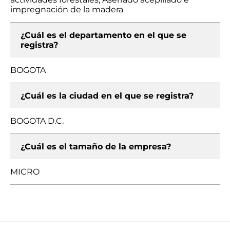
impregnación de la madera
¿Cuál es el departamento en el que se
registra?
BOGOTA
¿Cuál es la ciudad en el que se registra?
BOGOTA D.C.
¿Cuál es el tamaño de la empresa?
MICRO