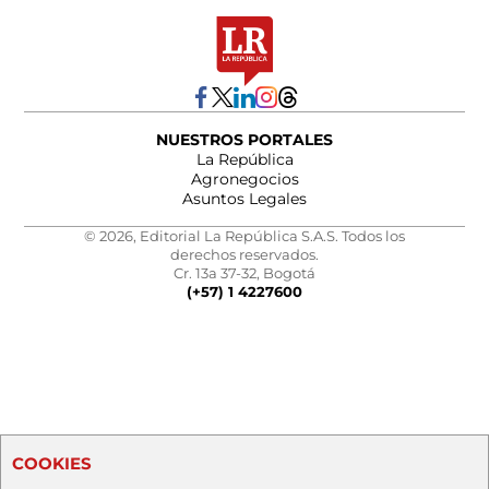
NUESTROS PORTALES
La República
Agronegocios
Asuntos Legales
© 2026, Editorial La República S.A.S. Todos los
derechos reservados.
Cr. 13a 37-32, Bogotá
(+57) 1 4227600
COOKIES