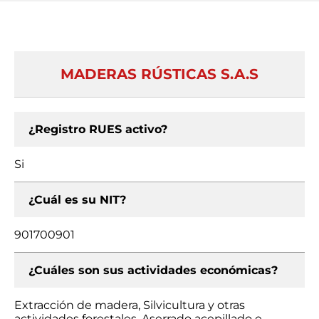
MADERAS RÚSTICAS S.A.S
¿Registro RUES activo?
Si
¿Cuál es su NIT?
901700901
¿Cuáles son sus actividades económicas?
Extracción de madera, Silvicultura y otras
actividades forestales, Aserrado acepillado e