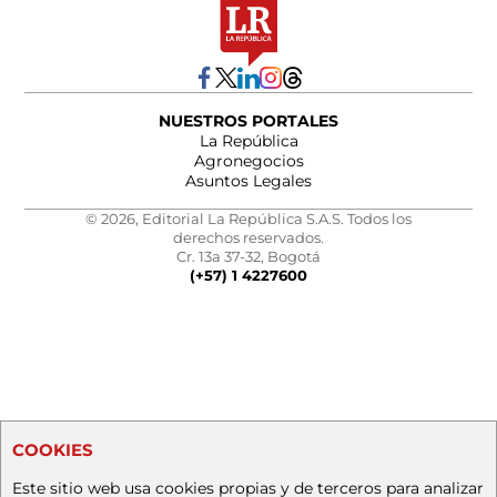
NUESTROS PORTALES
La República
Agronegocios
Asuntos Legales
© 2026, Editorial La República S.A.S. Todos los
derechos reservados.
Cr. 13a 37-32, Bogotá
(+57) 1 4227600
COOKIES
Este sitio web usa cookies propias y de terceros para analizar