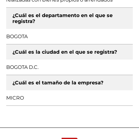
¿Cuál es el departamento en el que se
registra?
BOGOTA
¿Cuál es la ciudad en el que se registra?
BOGOTA D.C.
¿Cuál es el tamaño de la empresa?
MICRO