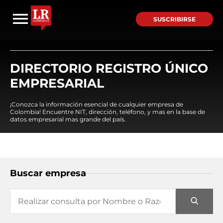
SUSCRIBIRSE
DIRECTORIO REGISTRO ÚNICO
EMPRESARIAL
¡Conozca la información esencial de cualquier empresa de
Colombia! Encuentre NIT, dirección, teléfono, y mas en la base de
datos empresarial mas grande del país.
Buscar empresa