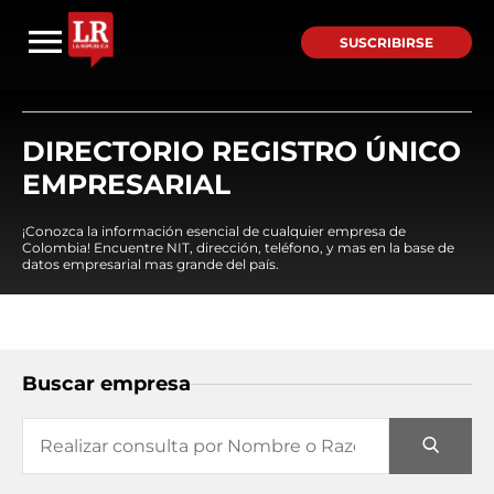
SUSCRIBIRSE
DIRECTORIO REGISTRO ÚNICO
EMPRESARIAL
¡Conozca la información esencial de cualquier empresa de
Colombia! Encuentre NIT, dirección, teléfono, y mas en la base de
datos empresarial mas grande del país.
Buscar empresa