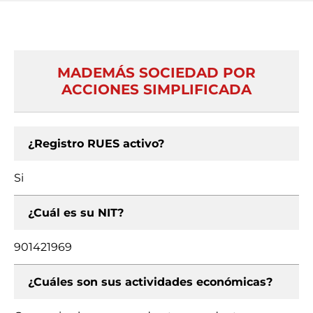
MADEMÁS SOCIEDAD POR
ACCIONES SIMPLIFICADA
¿Registro RUES activo?
Si
¿Cuál es su NIT?
901421969
¿Cuáles son sus actividades económicas?