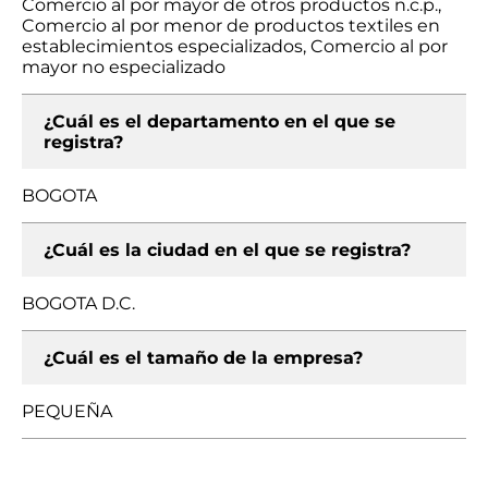
Comercio al por mayor de otros productos n.c.p.,
Comercio al por menor de productos textiles en
establecimientos especializados, Comercio al por
mayor no especializado
¿Cuál es el departamento en el que se
registra?
BOGOTA
¿Cuál es la ciudad en el que se registra?
BOGOTA D.C.
¿Cuál es el tamaño de la empresa?
PEQUEÑA