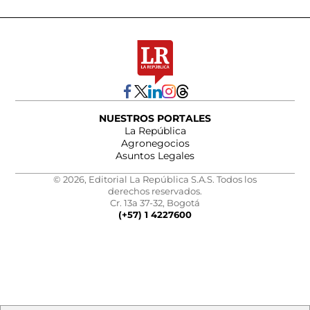
NUESTROS PORTALES
La República
Agronegocios
Asuntos Legales
© 2026, Editorial La República S.A.S. Todos los
derechos reservados.
Cr. 13a 37-32, Bogotá
(+57) 1 4227600