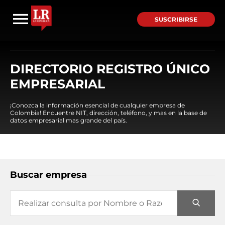
SUSCRIBIRSE
DIRECTORIO REGISTRO ÚNICO
EMPRESARIAL
¡Conozca la información esencial de cualquier empresa de
Colombia! Encuentre NIT, dirección, teléfono, y mas en la base de
datos empresarial mas grande del país.
Buscar empresa