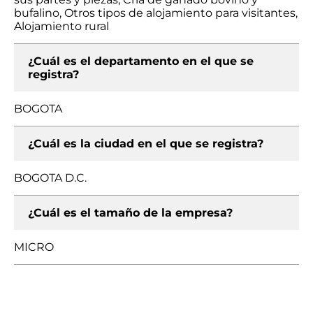
bufalino, Otros tipos de alojamiento para visitantes,
Alojamiento rural
¿Cuál es el departamento en el que se
registra?
BOGOTA
¿Cuál es la ciudad en el que se registra?
BOGOTA D.C.
¿Cuál es el tamaño de la empresa?
MICRO