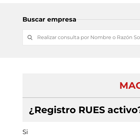
Buscar empresa
MAC
¿Registro RUES activo
Si