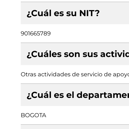
¿Cuál es su NIT?
901665789
¿Cuáles son sus activ
Otras actividades de servicio de apoyo
¿Cuál es el departamen
BOGOTA