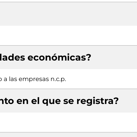
idades económicas?
 a las empresas n.c.p.
to en el que se registra?