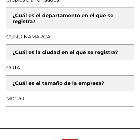
¿Cuál es el departamento en el que se
registra?
CUNDINAMARCA
¿Cuál es la ciudad en el que se registra?
COTA
¿Cuál es el tamaño de la empresa?
MICRO