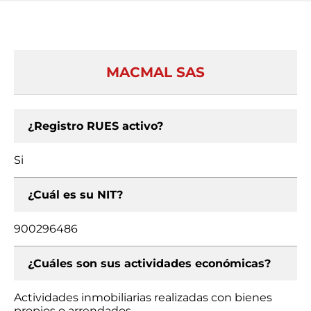
MACMAL SAS
¿Registro RUES activo?
Si
¿Cuál es su NIT?
900296486
¿Cuáles son sus actividades económicas?
Actividades inmobiliarias realizadas con bienes
propios o arrendados