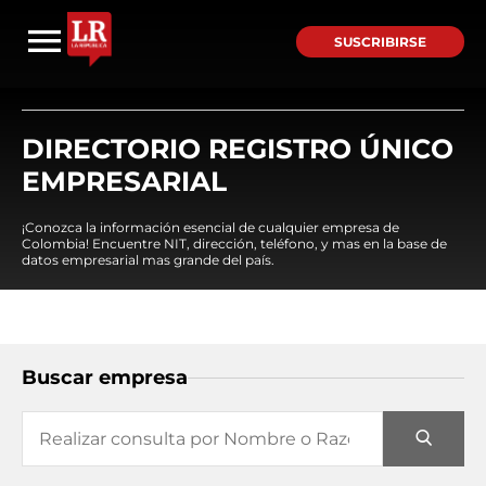
SUSCRIBIRSE
DIRECTORIO REGISTRO ÚNICO
EMPRESARIAL
¡Conozca la información esencial de cualquier empresa de
Colombia! Encuentre NIT, dirección, teléfono, y mas en la base de
datos empresarial mas grande del país.
Buscar empresa