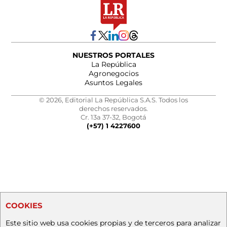
NUESTROS PORTALES
La República
Agronegocios
Asuntos Legales
© 2026, Editorial La República S.A.S. Todos los
derechos reservados.
Cr. 13a 37-32, Bogotá
(+57) 1 4227600
COOKIES
Este sitio web usa cookies propias y de terceros para analizar