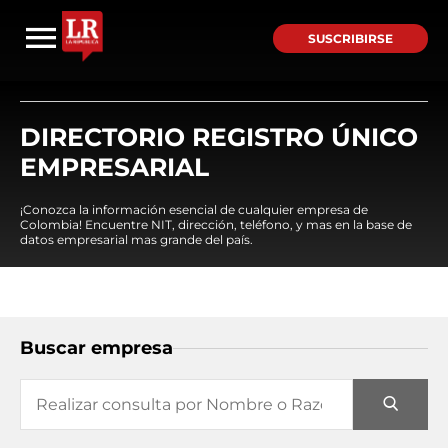
SUSCRIBIRSE
DIRECTORIO REGISTRO ÚNICO
EMPRESARIAL
¡Conozca la información esencial de cualquier empresa de
Colombia! Encuentre NIT, dirección, teléfono, y mas en la base de
datos empresarial mas grande del país.
Buscar empresa