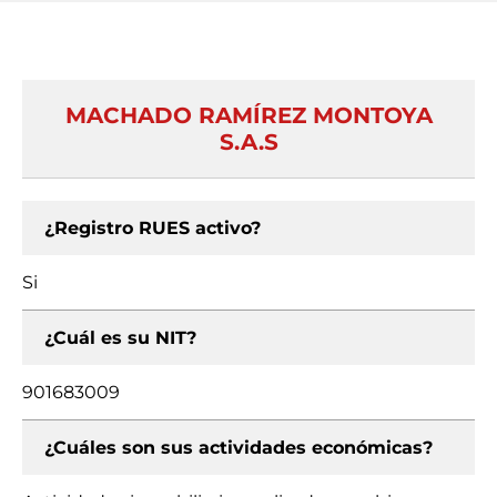
MACHADO RAMÍREZ MONTOYA
S.A.S
¿Registro RUES activo?
Si
¿Cuál es su NIT?
901683009
¿Cuáles son sus actividades económicas?