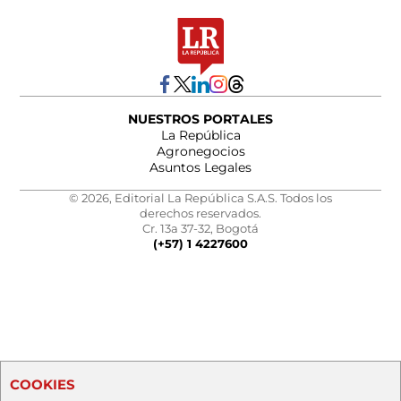
NUESTROS PORTALES
La República
Agronegocios
Asuntos Legales
© 2026, Editorial La República S.A.S. Todos los
derechos reservados.
Cr. 13a 37-32, Bogotá
(+57) 1 4227600
COOKIES