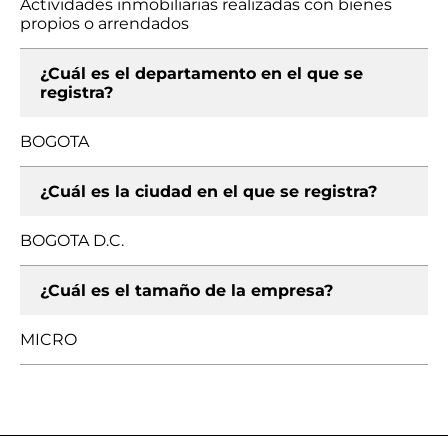
Actividades inmobiliarias realizadas con bienes
propios o arrendados
¿Cuál es el departamento en el que se
registra?
BOGOTA
¿Cuál es la ciudad en el que se registra?
BOGOTA D.C.
¿Cuál es el tamaño de la empresa?
MICRO