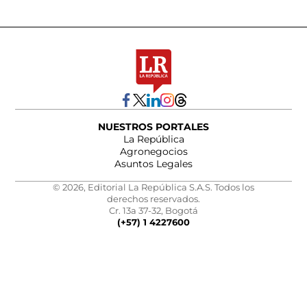
NUESTROS PORTALES
La República
Agronegocios
Asuntos Legales
© 2026, Editorial La República S.A.S. Todos los
derechos reservados.
Cr. 13a 37-32, Bogotá
(+57) 1 4227600