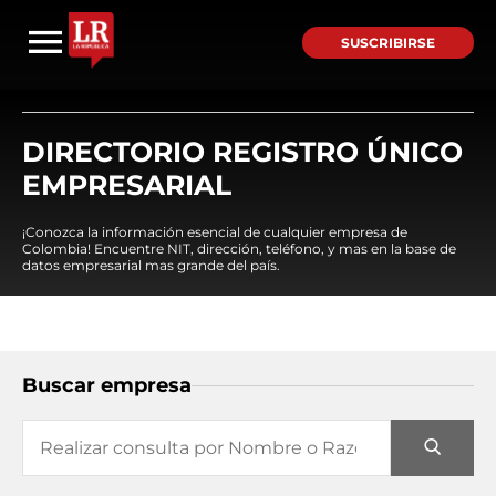
SUSCRIBIRSE
DIRECTORIO REGISTRO ÚNICO
EMPRESARIAL
¡Conozca la información esencial de cualquier empresa de
Colombia! Encuentre NIT, dirección, teléfono, y mas en la base de
datos empresarial mas grande del país.
Buscar empresa