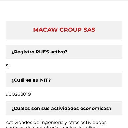
MACAW GROUP SAS
¿Registro RUES activo?
Si
¿Cuál es su NIT?
900268019
¿Cuáles son sus actividades económicas?
Actividades de ingeniería y otras actividades
conexas de consultoría técnica, Alquiler y