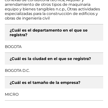
arrendamiento de otros tipos de maquinaria
equipo y bienes tangibles n.c.p., Otras actividades
especializadas para la construcción de edificios y
obras de ingeniería civil
¿Cuál es el departamento en el que se
registra?
BOGOTA
¿Cuál es la ciudad en el que se registra?
BOGOTA D.C.
¿Cuál es el tamaño de la empresa?
MICRO