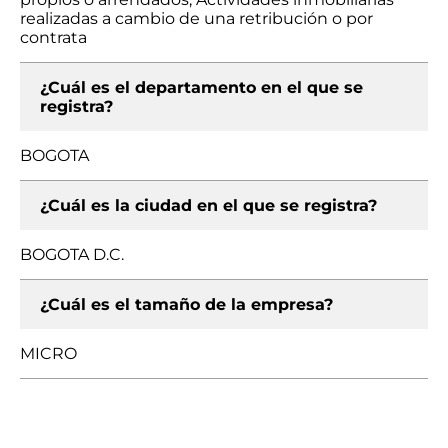
realizadas a cambio de una retribución o por
contrata
¿Cuál es el departamento en el que se
registra?
BOGOTA
¿Cuál es la ciudad en el que se registra?
BOGOTA D.C.
¿Cuál es el tamaño de la empresa?
MICRO