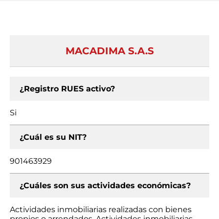
MACADIMA S.A.S
¿Registro RUES activo?
Si
¿Cuál es su NIT?
901463929
¿Cuáles son sus actividades económicas?
Actividades inmobiliarias realizadas con bienes
propios o arrendados, Actividades inmobiliarias