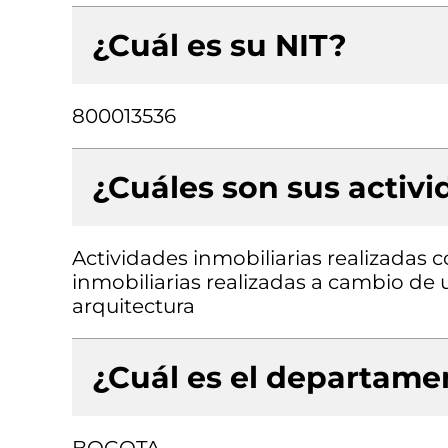
¿Cuál es su NIT?
800013536
¿Cuáles son sus activ
Actividades inmobiliarias realizadas 
inmobiliarias realizadas a cambio de 
arquitectura
¿Cuál es el departamen