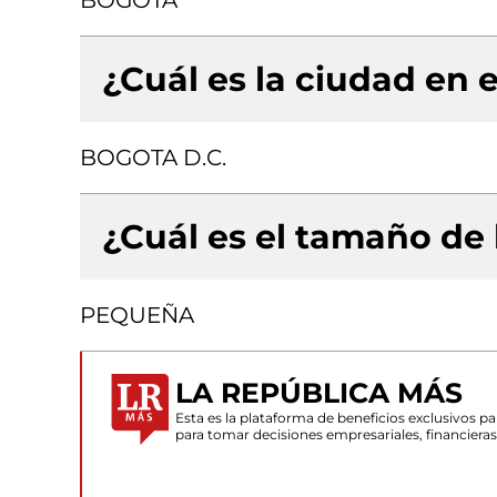
BOGOTA
¿Cuál es la ciudad en e
BOGOTA D.C.
¿Cuál es el tamaño de
PEQUEÑA
LA REPÚBLICA MÁS
Esta es la plataforma de beneficios exclusivos 
para tomar decisiones empresariales, financiera