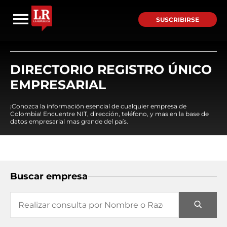
SUSCRIBIRSE
DIRECTORIO REGISTRO ÚNICO
EMPRESARIAL
¡Conozca la información esencial de cualquier empresa de
Colombia! Encuentre NIT, dirección, teléfono, y mas en la base de
datos empresarial mas grande del país.
Buscar empresa