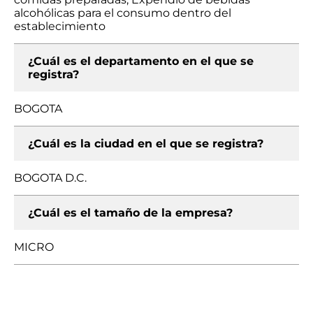
alcohólicas para el consumo dentro del
establecimiento
¿Cuál es el departamento en el que se
registra?
BOGOTA
¿Cuál es la ciudad en el que se registra?
BOGOTA D.C.
¿Cuál es el tamaño de la empresa?
MICRO