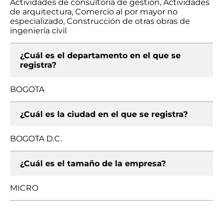
Actividades de consultoría de gestión, Actividades
de arquitectura, Comercio al por mayor no
especializado, Construcción de otras obras de
ingeniería civil
¿Cuál es el departamento en el que se
registra?
BOGOTA
¿Cuál es la ciudad en el que se registra?
BOGOTA D.C.
¿Cuál es el tamaño de la empresa?
MICRO