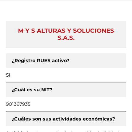
M Y S ALTURAS Y SOLUCIONES
S.A.S.
¿Registro RUES activo?
Si
¿Cuál es su NIT?
901367935
¿Cuáles son sus actividades económicas?