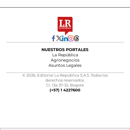
NUESTROS PORTALES
La República
Agronegocios
Asuntos Legales
© 2026, Editorial La República S.A.S. Todos los
derechos reservados.
Cr. 13a 37-32, Bogotá
(+57) 1 4227600