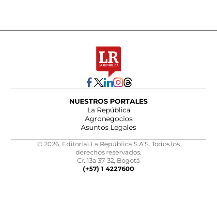
NUESTROS PORTALES
La República
Agronegocios
Asuntos Legales
© 2026, Editorial La República S.A.S. Todos los
derechos reservados.
Cr. 13a 37-32, Bogotá
(+57) 1 4227600