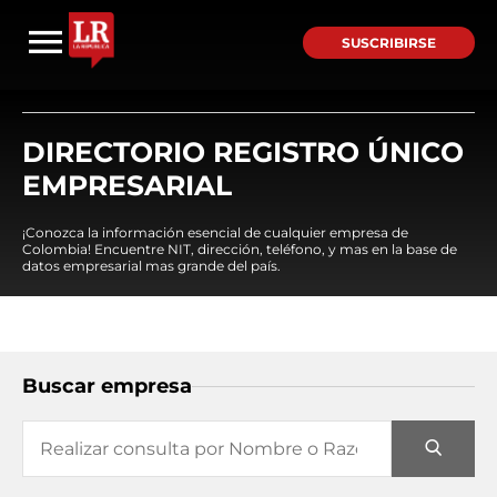
SUSCRIBIRSE
DIRECTORIO REGISTRO ÚNICO
EMPRESARIAL
¡Conozca la información esencial de cualquier empresa de
Colombia! Encuentre NIT, dirección, teléfono, y mas en la base de
datos empresarial mas grande del país.
Buscar empresa