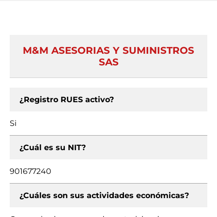
M&M ASESORIAS Y SUMINISTROS
SAS
¿Registro RUES activo?
Si
¿Cuál es su NIT?
901677240
¿Cuáles son sus actividades económicas?