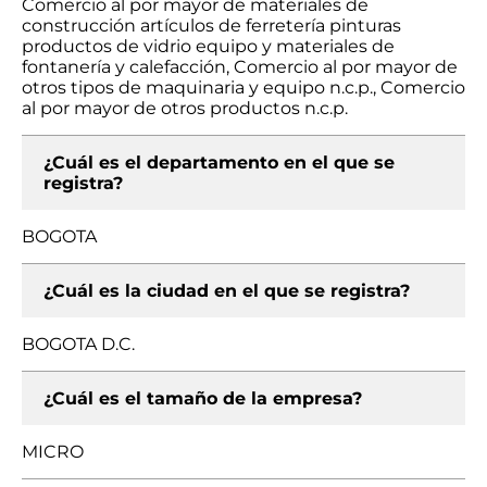
Comercio al por mayor de materiales de
construcción artículos de ferretería pinturas
productos de vidrio equipo y materiales de
fontanería y calefacción, Comercio al por mayor de
otros tipos de maquinaria y equipo n.c.p., Comercio
al por mayor de otros productos n.c.p.
¿Cuál es el departamento en el que se
registra?
BOGOTA
¿Cuál es la ciudad en el que se registra?
BOGOTA D.C.
¿Cuál es el tamaño de la empresa?
MICRO